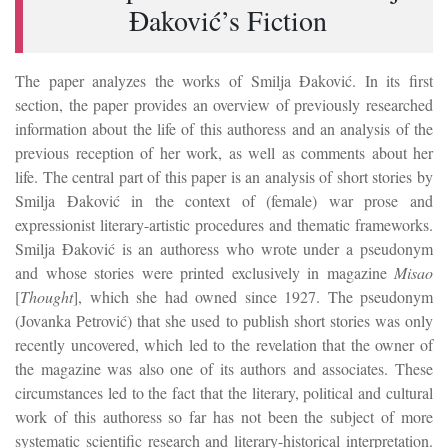
Đaković’s Fiction
The paper analyzes the works of Smilja Đaković. In its first
section, the paper provides an overview of previously researched
information about the life of this authoress and an analysis of the
previous reception of her work, as well as comments about her
life. The central part of this paper is an analysis of short stories by
Smilja Đaković in the context of (female) war prose and
expressionist literary-artistic procedures and thematic frameworks.
Smilja Đaković is an authoress who wrote under a pseudonym
and whose stories were printed exclusively in magazine
Misao
[
Thought
], which she had owned since 1927. The pseudonym
(Jovanka Petrović) that she used to publish short stories was only
recently uncovered, which led to the revelation that the owner of
the magazine was also one of its authors and associates. These
circumstances led to the fact that the literary, political and cultural
work of this authoress so far has not been the subject of more
systematic scientific research and literary-historical interpretation.