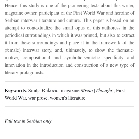
Hence, this study is one of the pioneering texts about this writer,
magazine owner, participant of the First World War and heroine of
Serbian interwar literature and culture. This paper is based on an
attempt to contextualize the small opus of this authoress in the
periodical surroundings in which it was printed, but also to extract
it from these surroundings and place it in the framework of the
(female) interwar story, and, ultimately, to show the thematic-
motive, compositional and symbolic-semiotic specificity and
innovation in the introduction and construction of a new type of
literary protagonists.
Keywords
:
Smilja Đaković, magazine
Misao
[
Thought
], First
World War, war prose, women’s literature
Full text in Serbian only