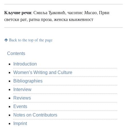
Кључне речи
:
Смиља Ђаковић, часопис
Мисао
, Први
светски рат, ратна проза, женска књижевност
Back to the top of the page
Contents
Introduction
Women’s Writing and Culture
Bibliographies
Interview
Reviews
Events
Notes on Contributors
Imprint